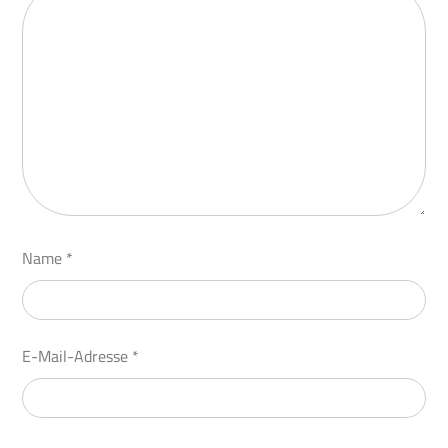
Name
*
E-Mail-Adresse
*