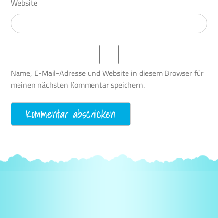
Website
Name, E-Mail-Adresse und Website in diesem Browser für
meinen nächsten Kommentar speichern.