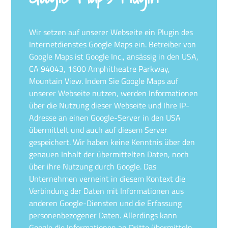
Wir setzen auf unserer Webseite ein Plugin des
Internetdienstes Google Maps ein. Betreiber von
Google Maps ist Google Inc., ansässig in den USA,
CA 94043, 1600 Amphitheatre Parkway,
Mountain View. Indem Sie Google Maps auf
unserer Webseite nutzen, werden Informationen
über die Nutzung dieser Webseite und Ihre IP-
Adresse an einen Google-Server in den USA
übermittelt und auch auf diesem Server
gespeichert. Wir haben keine Kenntnis über den
genauen Inhalt der übermittelten Daten, noch
über ihre Nutzung durch Google. Das
Unternehmen verneint in diesem Kontext die
Verbindung der Daten mit Informationen aus
anderen Google-Diensten und die Erfassung
personenbezogener Daten. Allerdings kann
Google die Informationen an Dritte übermitteln.