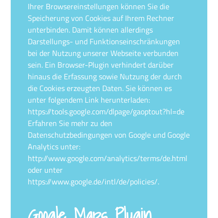
Ihrer Browsereinstellungen können Sie die
Speicherung von Cookies auf Ihrem Rechner
unterbinden. Damit können allerdings
Darstellungs- und Funktionseinschränkungen
bei der Nutzung unserer Webseite verbunden
sein. Ein Browser-Plugin verhindert darüber
hinaus die Erfassung sowie Nutzung der durch
die Cookies erzeugten Daten. Sie können es
unter folgendem Link herunterladen:
https://tools.google.com/dlpage/gaoptout?hl=de
Erfahren Sie mehr zu den
Datenschutzbedingungen von Google und Google
Analytics unter:
http://www.google.com/analytics/terms/de.html
oder unter
https://www.google.de/intl/de/policies/.
Google Maps Plugin