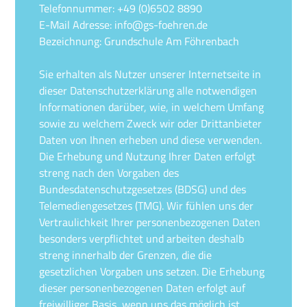
Telefonnummer: ‭+49 (0)6502 8890
E-Mail Adresse: info@gs-foehren.de
Bezeichnung: Grundschule Am Föhrenbach
Sie erhalten als Nutzer unserer Internetseite in
dieser Datenschutzerklärung alle notwendigen
Informationen darüber, wie, in welchem Umfang
sowie zu welchem Zweck wir oder Drittanbieter
Daten von Ihnen erheben und diese verwenden.
Die Erhebung und Nutzung Ihrer Daten erfolgt
streng nach den Vorgaben des
Bundesdatenschutzgesetzes (BDSG) und des
Telemediengesetzes (TMG). Wir fühlen uns der
Vertraulichkeit Ihrer personenbezogenen Daten
besonders verpflichtet und arbeiten deshalb
streng innerhalb der Grenzen, die die
gesetzlichen Vorgaben uns setzen. Die Erhebung
dieser personenbezogenen Daten erfolgt auf
freiwilliger Basis, wenn uns das möglich ist.