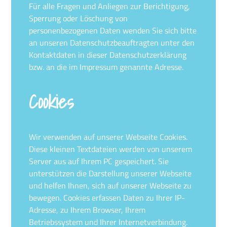
Für alle Fragen und Anliegen zur Berichtigung,
Sperrung oder Löschung von
personenbezogenen Daten wenden Sie sich bitte
an unseren Datenschutzbeauftragten unter den
Kontaktdaten in dieser Datenschutzerklärung
bzw. an die im Impressum genannte Adresse.
Cookies
Wir verwenden auf unserer Webseite Cookies.
Diese kleinen Textdateien werden von unserem
Server aus auf Ihrem PC gespeichert. Sie
unterstützen die Darstellung unserer Webseite
und helfen Ihnen, sich auf unserer Webseite zu
bewegen. Cookies erfassen Daten zu Ihrer IP-
Adresse, zu Ihrem Browser, Ihrem
Betriebssystem und Ihrer Internetverbindung.