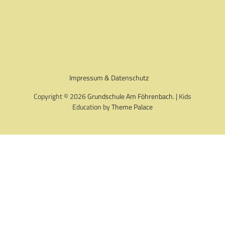
Impressum & Datenschutz
Copyright © 2026
Grundschule Am Föhrenbach
. | Kids
Education by
Theme Palace