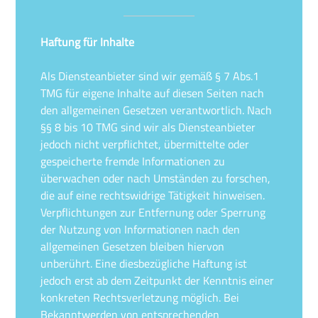
Haftung für Inhalte
Als Diensteanbieter sind wir gemäß § 7 Abs.1
TMG für eigene Inhalte auf diesen Seiten nach
den allgemeinen Gesetzen verantwortlich. Nach
§§ 8 bis 10 TMG sind wir als Diensteanbieter
jedoch nicht verpflichtet, übermittelte oder
gespeicherte fremde Informationen zu
überwachen oder nach Umständen zu forschen,
die auf eine rechtswidrige Tätigkeit hinweisen.
Verpflichtungen zur Entfernung oder Sperrung
der Nutzung von Informationen nach den
allgemeinen Gesetzen bleiben hiervon
unberührt. Eine diesbezügliche Haftung ist
jedoch erst ab dem Zeitpunkt der Kenntnis einer
konkreten Rechtsverletzung möglich. Bei
Bekanntwerden von entsprechenden