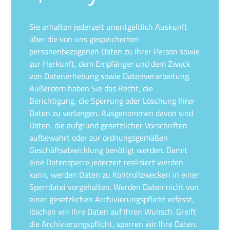
Sie erhalten jederzeit unentgeltlich Auskunft
über die von uns gespeicherten
personenbezogenen Daten zu Ihrer Person sowie
zur Herkunft, dem Empfänger und dem Zweck
von Datenerhebung sowie Datenverarbeitung.
Außerdem haben Sie das Recht, die
Berichtigung, die Sperrung oder Löschung Ihrer
Daten zu verlangen. Ausgenommen davon sind
Daten, die aufgrund gesetzlicher Vorschriften
aufbewahrt oder zur ordnungsgemäßen
Geschäftsabwicklung benötigt werden. Damit
eine Datensperre jederzeit realisiert werden
kann, werden Daten zu Kontrollzwecken in einer
Sperrdatei vorgehalten. Werden Daten nicht von
einer gesetzlichen Archivierungspflicht erfasst,
löschen wir Ihre Daten auf Ihren Wunsch. Greift
die Archivierungspflicht, sperren wir Ihre Daten.