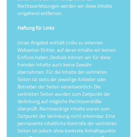
Rechtsverletzungen werden wir diese Inhalte
umgehend entfernen.
Haftung für Links
Unser Angebot enthält Links zu externen
Webseiten Dritter, auf deren Inhalte wir keinen
Einfluss haben. Deshalb können wir für diese
fremden Inhalte auch keine Gewähr
übernehmen. Für die Inhalte der verlinkten
Seiten ist stets der jeweilige Anbieter oder
Betreiber der Seiten verantwortlich. Die
verlinkten Seiten wurden zum Zeitpunkt der
Verlinkung auf mögliche Rechtsverstöße
überprüft. Rechtswidrige Inhalte waren zum
Zeitpunkt der Verlinkung nicht erkennbar. Eine
permanente inhaltliche Kontrolle der verlinkten
Seiten ist jedoch ohne konkrete Anhaltspunkte