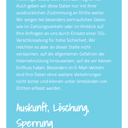
Auch geben wir diese Daten nur mit Ihrer
ausdrücklichen Zustimmung an Dritte weiter.
Wir sorgen bei besonders vertraulichen Daten
wie im Zahlungsverkehr oder im Hinblick auf
Ihre Anfragen an uns durch Einsatz einer SSL-
Verschlüsselung für hohe Sicherheit. Wir
möchten es aber an dieser Stelle nicht
versäumen, auf die allgemeinen Gefahren der
Internetnutzung hinzuweisen, auf die wir keinen
Einfluss haben. Besonders im E-Mail-Verkehr
sind Ihre Daten ohne weitere Vorkehrungen
nicht sicher und können unter Umständen von
Dritten erfasst werden.
Auskunft, Löschung,
Sperrung