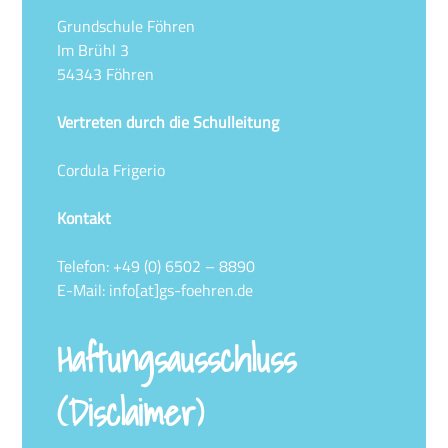
Grundschule Föhren
Im Brühl 3
54343 Föhren
Vertreten durch die Schulleitung
Cordula Frigerio
Kontakt
Telefon: +49 (0) 6502 – 8890
E-Mail: info[at]gs-foehren.de
Haftungsausschluss
(Disclaimer)