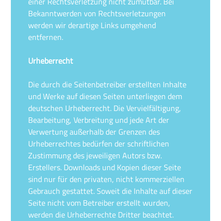
einer Rechtsverletzung nicht zumutbar. Bei
Bekanntwerden von Rechtsverletzungen
werden wir derartige Links umgehend
entfernen.
Urheberrecht
Die durch die Seitenbetreiber erstellten Inhalte
und Werke auf diesen Seiten unterliegen dem
deutschen Urheberrecht. Die Vervielfältigung,
Bearbeitung, Verbreitung und jede Art der
Verwertung außerhalb der Grenzen des
Urheberrechtes bedürfen der schriftlichen
Zustimmung des jeweiligen Autors bzw.
Erstellers. Downloads und Kopien dieser Seite
sind nur für den privaten, nicht kommerziellen
Gebrauch gestattet. Soweit die Inhalte auf dieser
Seite nicht vom Betreiber erstellt wurden,
werden die Urheberrechte Dritter beachtet.