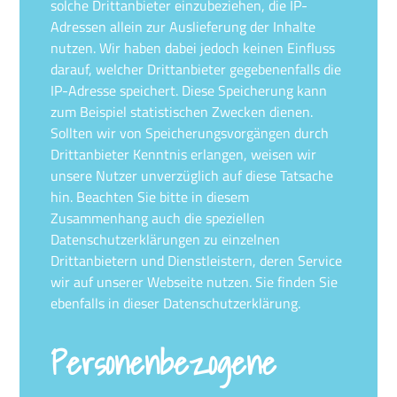
solche Drittanbieter einzubeziehen, die IP-
Adressen allein zur Auslieferung der Inhalte
nutzen. Wir haben dabei jedoch keinen Einfluss
darauf, welcher Drittanbieter gegebenenfalls die
IP-Adresse speichert. Diese Speicherung kann
zum Beispiel statistischen Zwecken dienen.
Sollten wir von Speicherungsvorgängen durch
Drittanbieter Kenntnis erlangen, weisen wir
unsere Nutzer unverzüglich auf diese Tatsache
hin. Beachten Sie bitte in diesem
Zusammenhang auch die speziellen
Datenschutzerklärungen zu einzelnen
Drittanbietern und Dienstleistern, deren Service
wir auf unserer Webseite nutzen. Sie finden Sie
ebenfalls in dieser Datenschutzerklärung.
Personenbezogene