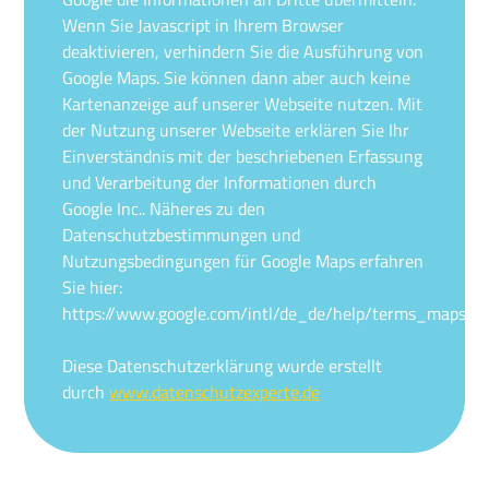
Wenn Sie Javascript in Ihrem Browser
deaktivieren, verhindern Sie die Ausführung von
Google Maps. Sie können dann aber auch keine
Kartenanzeige auf unserer Webseite nutzen. Mit
der Nutzung unserer Webseite erklären Sie Ihr
Einverständnis mit der beschriebenen Erfassung
und Verarbeitung der Informationen durch
Google Inc.. Näheres zu den
Datenschutzbestimmungen und
Nutzungsbedingungen für Google Maps erfahren
Sie hier:
https://www.google.com/intl/de_de/help/terms_maps.ht
Diese Datenschutzerklärung wurde erstellt
durch
www.datenschutzexperte.de