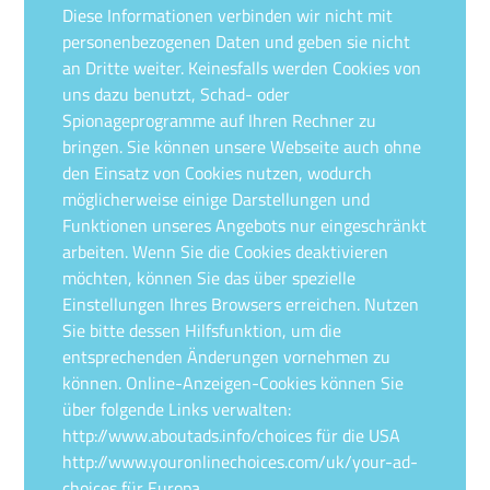
Diese Informationen verbinden wir nicht mit
personenbezogenen Daten und geben sie nicht
an Dritte weiter. Keinesfalls werden Cookies von
uns dazu benutzt, Schad- oder
Spionageprogramme auf Ihren Rechner zu
bringen. Sie können unsere Webseite auch ohne
den Einsatz von Cookies nutzen, wodurch
möglicherweise einige Darstellungen und
Funktionen unseres Angebots nur eingeschränkt
arbeiten. Wenn Sie die Cookies deaktivieren
möchten, können Sie das über spezielle
Einstellungen Ihres Browsers erreichen. Nutzen
Sie bitte dessen Hilfsfunktion, um die
entsprechenden Änderungen vornehmen zu
können. Online-Anzeigen-Cookies können Sie
über folgende Links verwalten:
http://www.aboutads.info/choices für die USA
http://www.youronlinechoices.com/uk/your-ad-
choices für Europa