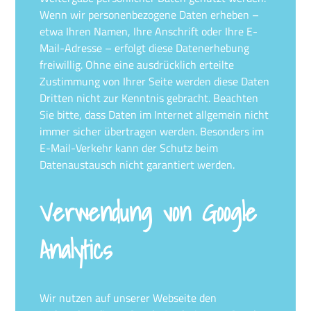
Wenn wir personenbezogene Daten erheben –
etwa Ihren Namen, Ihre Anschrift oder Ihre E-
Mail-Adresse – erfolgt diese Datenerhebung
freiwillig. Ohne eine ausdrücklich erteilte
Zustimmung von Ihrer Seite werden diese Daten
Dritten nicht zur Kenntnis gebracht. Beachten
Sie bitte, dass Daten im Internet allgemein nicht
immer sicher übertragen werden. Besonders im
E-Mail-Verkehr kann der Schutz beim
Datenaustausch nicht garantiert werden.
Verwendung von Google
Analytics
Wir nutzen auf unserer Webseite den