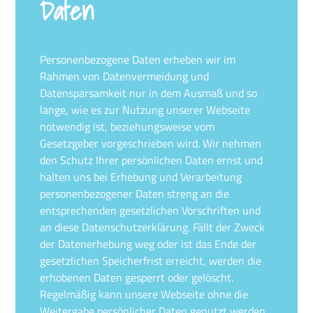
Daten
Personenbezogene Daten erheben wir im
Rahmen von Datenvermeidung und
Datensparsamkeit nur in dem Ausmaß und so
lange, wie es zur Nutzung unserer Webseite
notwendig ist, beziehungsweise vom
Gesetzgeber vorgeschrieben wird. Wir nehmen
den Schutz Ihrer persönlichen Daten ernst und
halten uns bei Erhebung und Verarbeitung
personenbezogener Daten streng an die
entsprechenden gesetzlichen Vorschriften und
an diese Datenschutzerklärung. Fällt der Zweck
der Datenerhebung weg oder ist das Ende der
gesetzlichen Speicherfrist erreicht, werden die
erhobenen Daten gesperrt oder gelöscht.
Regelmäßig kann unsere Webseite ohne die
Weitergabe persönlicher Daten genutzt werden.