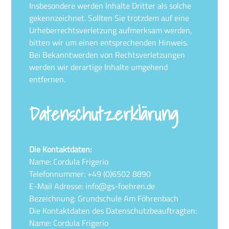
Insbesondere werden Inhalte Dritter als solche
gekennzeichnet. Sollten Sie trotzdem auf eine
Urheberrechtsverletzung aufmerksam werden,
bitten wir um einen entsprechenden Hinweis.
Bei Bekanntwerden von Rechtsverletzungen
werden wir derartige Inhalte umgehend
entfernen.
Datenschutzerklärung
Die Kontaktdaten:
Name: Cordula Frigerio
Telefonnummer: ‭+49 (0)6502 8890
E-Mail Adresse: info@gs-foehren.de
Bezeichnung: Grundschule Am Föhrenbach
Die Kontaktdaten des Datenschutzbeauftragten:
Name: Cordula Frigerio