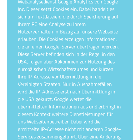
Webanalysedienst Google Analytics von Google
Inc. Dieser setzt Cookies ein. Dabei handelt es
sich um Textdateien, die durch Speicherung auf
Ihrem PC eine Analyse zu Ihrem
Nutzerverhalten in Bezug auf unsere Webseite
erlauben. Die Cookies erzeugen Informationen,
die an einen Google-Server übertragen werden.
Diese Server befinden sich in der Regel in den
USA, folgen aber Abkommen zur Nutzung des
europäischen Wirtschaftsraumes und kürzen
Ihre IP-Adresse vor Übermittlung in die
Vereinigten Staaten. Nur in Ausnahmefällen
wird die IP-Adresse erst nach Übermittlung in
die USA gekürzt. Google wertet die
übermittelten Informationen aus und erbringt in
diesem Kontext weitere Dienstleistungen für
uns Webseitenbetreiber. Dabei wird die
ermittelte IP-Adresse nicht mit anderen Google-
Services zusammengeführt. Über eine Änderung