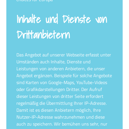
Inhalte und Dienste von
Drittanbietern
Das Angebot auf unserer Webseite erfasst unter
Umständen auch Inhalte, Dienste und
Leistungen von anderen Anbietern, die unser
Angebot ergänzen. Beispiele für solche Angebote
sind Karten von Google-Maps, YouTube-Videos
oder Grafikdarstellungen Dritter. Der Aufruf
dieser Leistungen von dritter Seite erfordert
regelmäßig die Übermittlung Ihrer IP-Adresse.
Damit ist es diesen Anbietern möglich, Ihre
Nutzer-IP-Adresse wahrzunehmen und diese
auch zu speichern. Wir bemühen uns sehr, nur