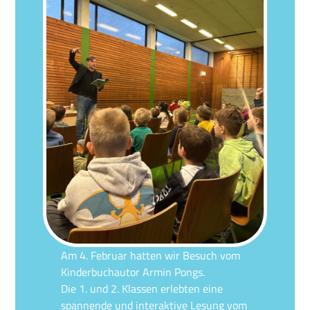
Am 4. Februar hatten wir Besuch vom
Kinderbuchautor Armin Pongs.
Die 1. und 2. Klassen erlebten eine
spannende und interaktive Lesung vom