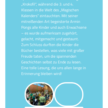
„Krokofil“, während die 3. und 4.
Klassen in die Welt des „Magischen
Kalenders“ eintauchten. Mit seiner
mitreißenden Art begeisterte Armin
Pongs alle Kinder und auch Erwachsene
– es wurde aufmerksam zugehört,
gelacht, mitgemacht und gestaunt.
Zum Schluss durften die Kinder die
Bücher bestellen, was viele mit großer
Freude taten, um die spannenden
Geschichten selbst zu Ende zu lesen.
Eine tolle Lesung, die uns allen lange in
Erinnerung bleiben wird!