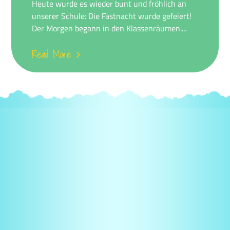
Heute wurde es wieder bunt und fröhlich an
unserer Schule: Die Fastnacht wurde gefeiert!
Der Morgen begann in den Klassenräumen....
Read More